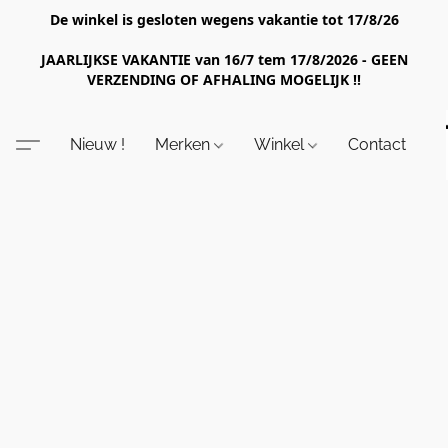
De winkel is gesloten wegens vakantie tot 17/8/26
JAARLIJKSE VAKANTIE van 16/7 tem 17/8/2026 - GEEN
VERZENDING OF AFHALING MOGELIJK !!
Nieuw !
Merken
Winkel
Contact