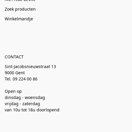
Zoek producten
Winkelmandje
CONTACT
Sint-Jacobsnieuwstraat 13
9000 Gent
Tel. 09 224 00 86
Open op
dinsdag - woensdag
vrijdag - zaterdag
van 10u tot 18u doorlopend