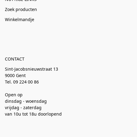
Zoek producten
Winkelmandje
CONTACT
Sint-Jacobsnieuwstraat 13
9000 Gent
Tel. 09 224 00 86
Open op
dinsdag - woensdag
vrijdag - zaterdag
van 10u tot 18u doorlopend