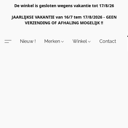
De winkel is gesloten wegens vakantie tot 17/8/26
JAARLIJKSE VAKANTIE van 16/7 tem 17/8/2026 - GEEN
VERZENDING OF AFHALING MOGELIJK !!
Nieuw !
Merken
Winkel
Contact