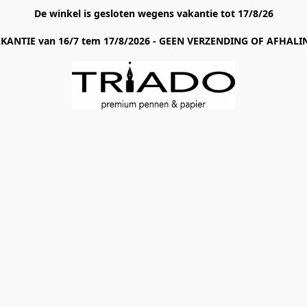
De winkel is gesloten wegens vakantie tot 17/8/26
AKANTIE van 16/7 tem 17/8/2026 - GEEN VERZENDING OF AFHALIN