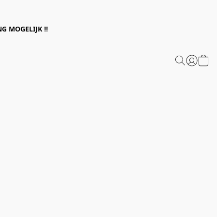
G MOGELIJK !!