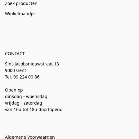
Zoek producten
Winkelmandje
CONTACT
Sint-Jacobsnieuwstraat 13
9000 Gent
Tel. 09 224 00 86
Open op
dinsdag - woensdag
vrijdag - zaterdag
van 10u tot 18u doorlopend
Algemene Voorwaarden