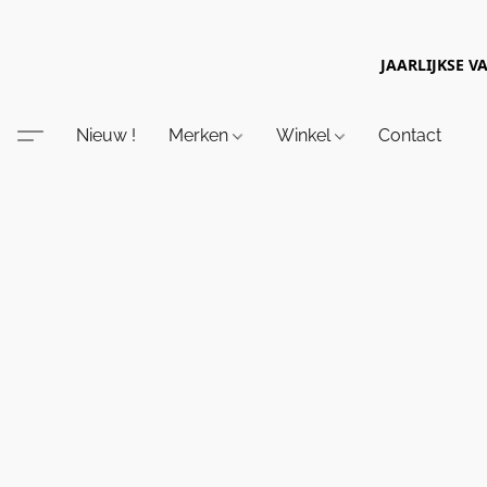
JAARLIJKSE V
Nieuw !
Merken
Winkel
Contact