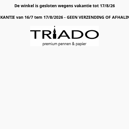
De winkel is gesloten wegens vakantie tot 17/8/26
AKANTIE van 16/7 tem 17/8/2026 - GEEN VERZENDING OF AFHALIN