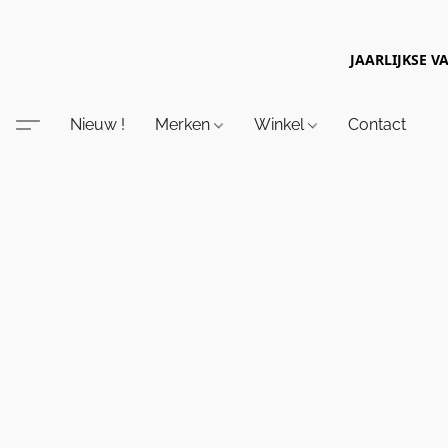
JAARLIJKSE V
Nieuw !
Merken
Winkel
Contact