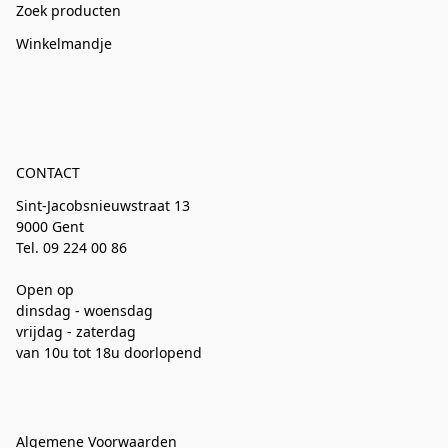
Zoek producten
Winkelmandje
CONTACT
Sint-Jacobsnieuwstraat 13
9000 Gent
Tel. 09 224 00 86
Open op
dinsdag - woensdag
vrijdag - zaterdag
van 10u tot 18u doorlopend
Algemene Voorwaarden