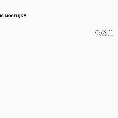
G MOGELIJK !!