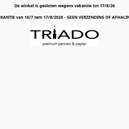
De winkel is gesloten wegens vakantie tot 17/8/26
AKANTIE van 16/7 tem 17/8/2026 - GEEN VERZENDING OF AFHALIN