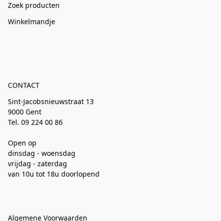
Zoek producten
Winkelmandje
CONTACT
Sint-Jacobsnieuwstraat 13
9000 Gent
Tel. 09 224 00 86
Open op
dinsdag - woensdag
vrijdag - zaterdag
van 10u tot 18u doorlopend
Algemene Voorwaarden