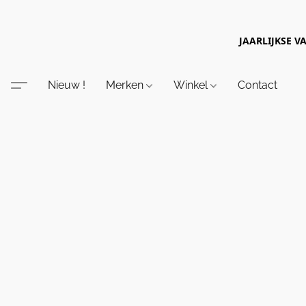
JAARLIJKSE V
Nieuw !
Merken
Winkel
Contact