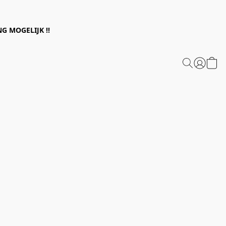
G MOGELIJK !!