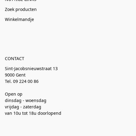
Zoek producten
Winkelmandje
CONTACT
Sint-Jacobsnieuwstraat 13
9000 Gent
Tel. 09 224 00 86
Open op
dinsdag - woensdag
vrijdag - zaterdag
van 10u tot 18u doorlopend