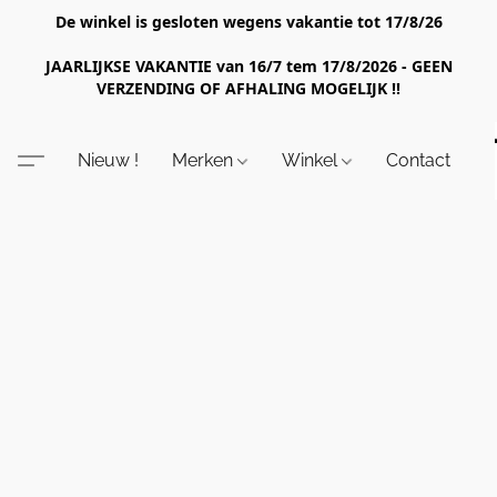
De winkel is gesloten wegens vakantie tot 17/8/26
JAARLIJKSE VAKANTIE van 16/7 tem 17/8/2026 - GEEN
VERZENDING OF AFHALING MOGELIJK !!
Nieuw !
Merken
Winkel
Contact