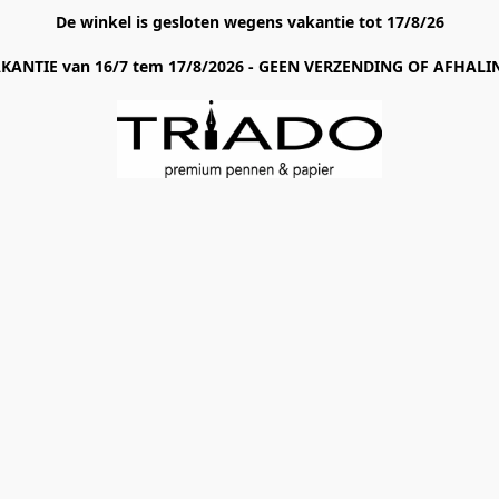
De winkel is gesloten wegens vakantie tot 17/8/26
AKANTIE van 16/7 tem 17/8/2026 - GEEN VERZENDING OF AFHALIN