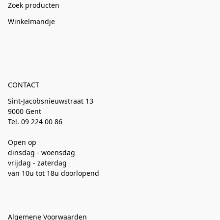
Zoek producten
Winkelmandje
CONTACT
Sint-Jacobsnieuwstraat 13
9000 Gent
Tel. 09 224 00 86
Open op
dinsdag - woensdag
vrijdag - zaterdag
van 10u tot 18u doorlopend
Algemene Voorwaarden