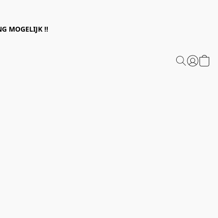
G MOGELIJK !!