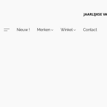
JAARLIJKSE V
Nieuw !
Merken
Winkel
Contact