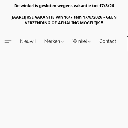
De winkel is gesloten wegens vakantie tot 17/8/26
JAARLIJKSE VAKANTIE van 16/7 tem 17/8/2026 - GEEN
VERZENDING OF AFHALING MOGELIJK !!
Nieuw !
Merken
Winkel
Contact