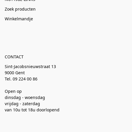
Zoek producten
Winkelmandje
CONTACT
Sint-Jacobsnieuwstraat 13
9000 Gent
Tel. 09 224 00 86
Open op
dinsdag - woensdag
vrijdag - zaterdag
van 10u tot 18u doorlopend