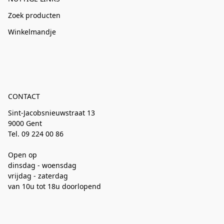
Zoek producten
Winkelmandje
CONTACT
Sint-Jacobsnieuwstraat 13
9000 Gent
Tel. 09 224 00 86
Open op
dinsdag - woensdag
vrijdag - zaterdag
van 10u tot 18u doorlopend