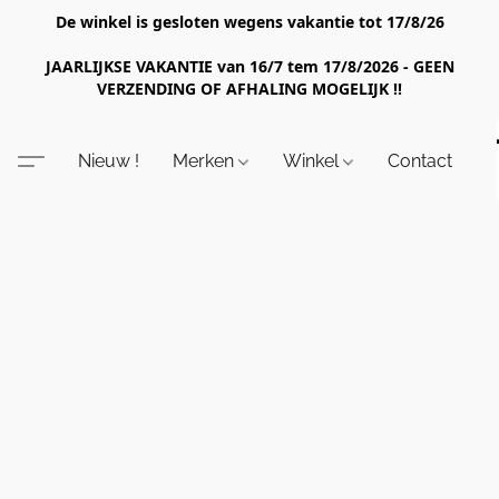
De winkel is gesloten wegens vakantie tot 17/8/26
JAARLIJKSE VAKANTIE van 16/7 tem 17/8/2026 - GEEN
VERZENDING OF AFHALING MOGELIJK !!
Nieuw !
Merken
Winkel
Contact