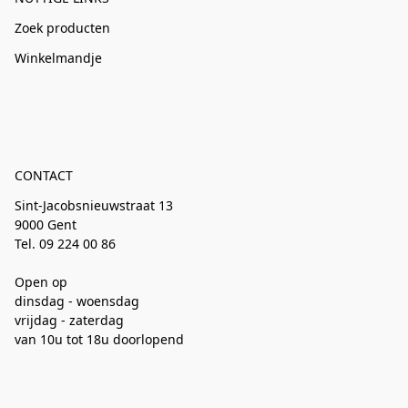
Zoek producten
Winkelmandje
CONTACT
Sint-Jacobsnieuwstraat 13
9000 Gent
Tel. 09 224 00 86
Open op
dinsdag - woensdag
vrijdag - zaterdag
van 10u tot 18u doorlopend