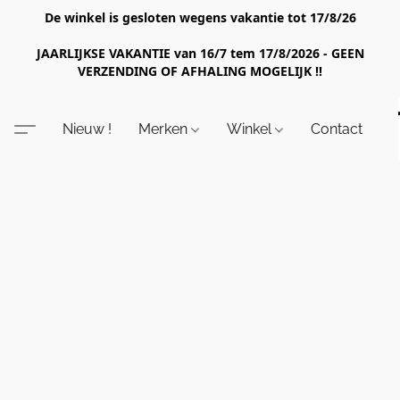
De winkel is gesloten wegens vakantie tot 17/8/26
JAARLIJKSE VAKANTIE van 16/7 tem 17/8/2026 - GEEN
VERZENDING OF AFHALING MOGELIJK !!
Nieuw !
Merken
Winkel
Contact