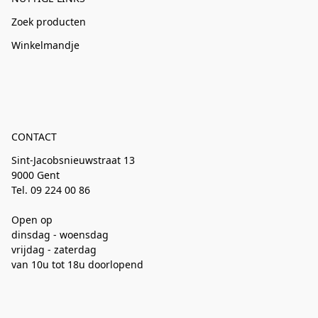
Zoek producten
Winkelmandje
CONTACT
Sint-Jacobsnieuwstraat 13
9000 Gent
Tel. 09 224 00 86
Open op
dinsdag - woensdag
vrijdag - zaterdag
van 10u tot 18u doorlopend