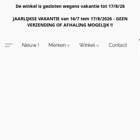
De winkel is gesloten wegens vakantie tot 17/8/26
JAARLIJKSE VAKANTIE van 16/7 tem 17/8/2026 - GEEN
VERZENDING OF AFHALING MOGELIJK !!
Nieuw !
Merken
Winkel
Contact