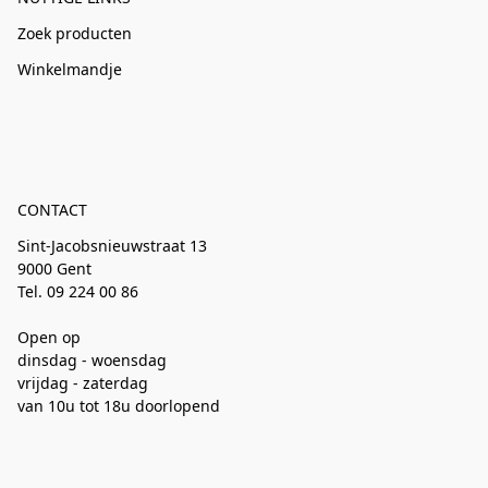
Zoek producten
Winkelmandje
CONTACT
Sint-Jacobsnieuwstraat 13
9000 Gent
Tel. 09 224 00 86
Open op
dinsdag - woensdag
vrijdag - zaterdag
van 10u tot 18u doorlopend