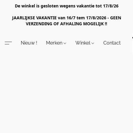
De winkel is gesloten wegens vakantie tot 17/8/26
JAARLIJKSE VAKANTIE van 16/7 tem 17/8/2026 - GEEN
VERZENDING OF AFHALING MOGELIJK !!
Nieuw !
Merken
Winkel
Contact