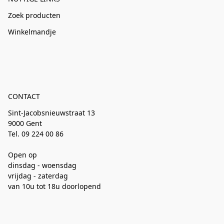
Zoek producten
Winkelmandje
CONTACT
Sint-Jacobsnieuwstraat 13
9000 Gent
Tel. 09 224 00 86
Open op
dinsdag - woensdag
vrijdag - zaterdag
van 10u tot 18u doorlopend