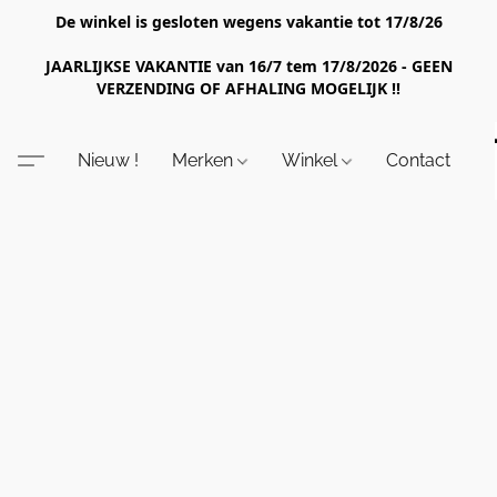
De winkel is gesloten wegens vakantie tot 17/8/26
JAARLIJKSE VAKANTIE van 16/7 tem 17/8/2026 - GEEN
VERZENDING OF AFHALING MOGELIJK !!
Nieuw !
Merken
Winkel
Contact