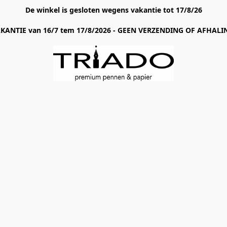
De winkel is gesloten wegens vakantie tot 17/8/26
AKANTIE van 16/7 tem 17/8/2026 - GEEN VERZENDING OF AFHALIN