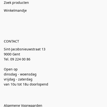
Zoek producten
Winkelmandje
CONTACT
Sint-Jacobsnieuwstraat 13
9000 Gent
Tel. 09 224 00 86
Open op
dinsdag - woensdag
vrijdag - zaterdag
van 10u tot 18u doorlopend
Algemene Voorwaarden