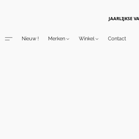
JAARLIJKSE V
Nieuw !
Merken
Winkel
Contact