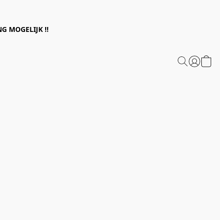
G MOGELIJK !!