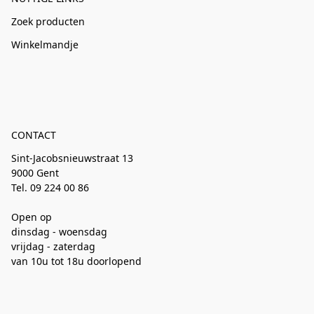
Zoek producten
Winkelmandje
CONTACT
Sint-Jacobsnieuwstraat 13
9000 Gent
Tel. 09 224 00 86
Open op
dinsdag - woensdag
vrijdag - zaterdag
van 10u tot 18u doorlopend