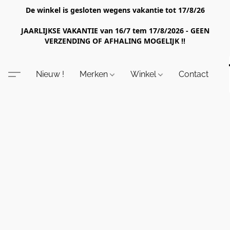
De winkel is gesloten wegens vakantie tot 17/8/26
JAARLIJKSE VAKANTIE van 16/7 tem 17/8/2026 - GEEN
VERZENDING OF AFHALING MOGELIJK !!
Nieuw !
Merken
Winkel
Contact