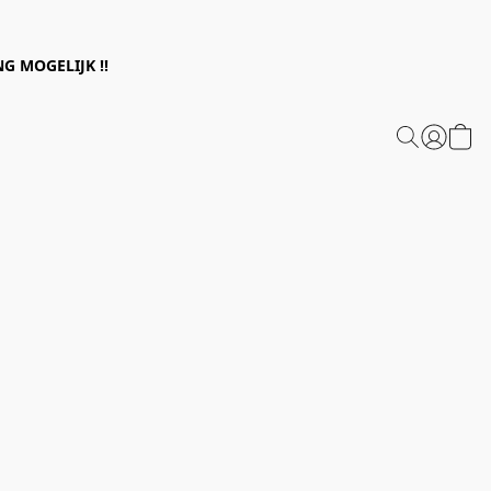
G MOGELIJK !!