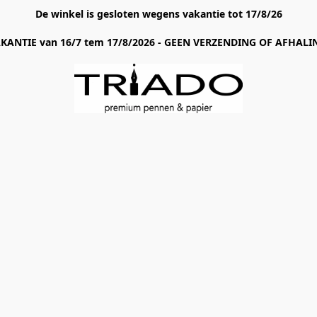
De winkel is gesloten wegens vakantie tot 17/8/26
AKANTIE van 16/7 tem 17/8/2026 - GEEN VERZENDING OF AFHALIN