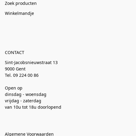
Zoek producten
Winkelmandje
CONTACT
Sint-Jacobsnieuwstraat 13
9000 Gent
Tel. 09 224 00 86
Open op
dinsdag - woensdag
vrijdag - zaterdag
van 10u tot 18u doorlopend
Algemene Voorwaarden