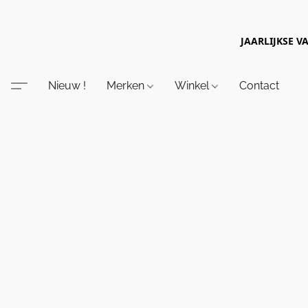
JAARLIJKSE V
Nieuw !
Merken
Winkel
Contact