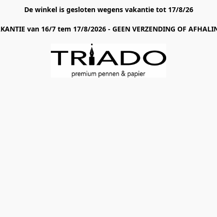
De winkel is gesloten wegens vakantie tot 17/8/26
AKANTIE van 16/7 tem 17/8/2026 - GEEN VERZENDING OF AFHALIN