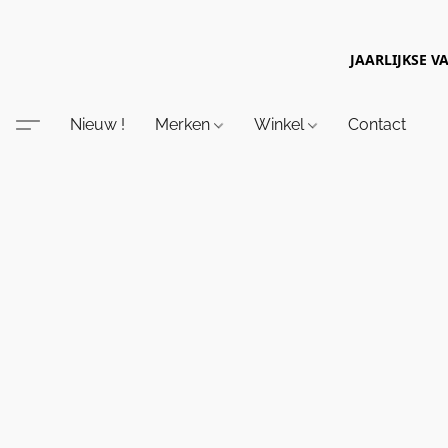
JAARLIJKSE V
Nieuw !
Merken
Winkel
Contact