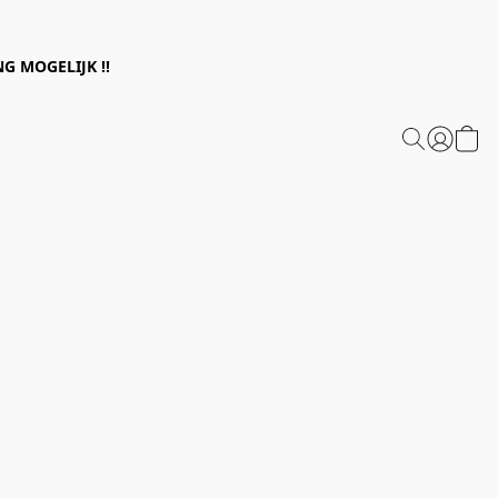
G MOGELIJK !!