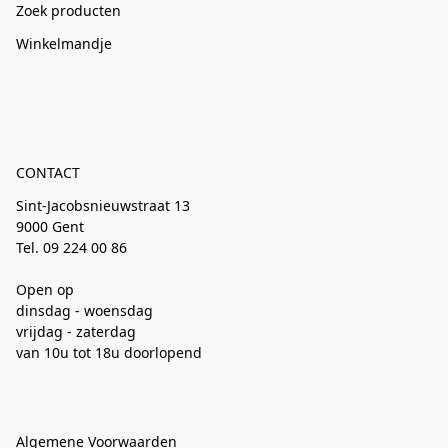
Zoek producten
Winkelmandje
CONTACT
Sint-Jacobsnieuwstraat 13
9000 Gent
Tel. 09 224 00 86
Open op
dinsdag - woensdag
vrijdag - zaterdag
van 10u tot 18u doorlopend
Algemene Voorwaarden