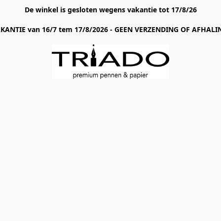
De winkel is gesloten wegens vakantie tot 17/8/26
AKANTIE van 16/7 tem 17/8/2026 - GEEN VERZENDING OF AFHALIN