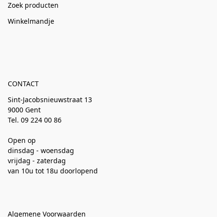
Zoek producten
Winkelmandje
CONTACT
Sint-Jacobsnieuwstraat 13
9000 Gent
Tel. 09 224 00 86
Open op
dinsdag - woensdag
vrijdag - zaterdag
van 10u tot 18u doorlopend
Algemene Voorwaarden