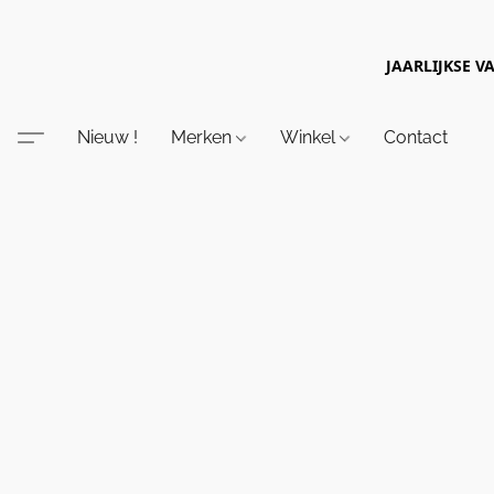
JAARLIJKSE V
Nieuw !
Merken
Winkel
Contact