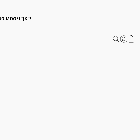
G MOGELIJK !!