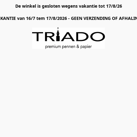
De winkel is gesloten wegens vakantie tot 17/8/26
AKANTIE van 16/7 tem 17/8/2026 - GEEN VERZENDING OF AFHALIN