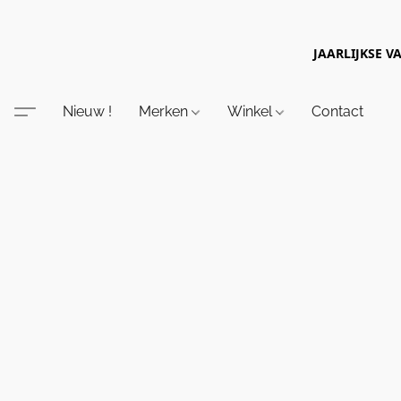
JAARLIJKSE V
Nieuw !
Merken
Winkel
Contact