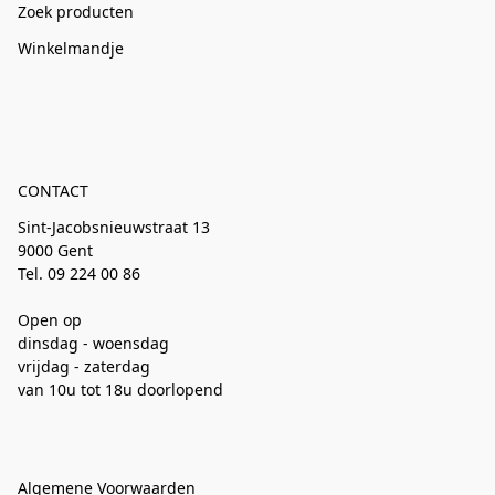
Zoek producten
Winkelmandje
CONTACT
Sint-Jacobsnieuwstraat 13
9000 Gent
Tel. 09 224 00 86
Open op
dinsdag - woensdag
vrijdag - zaterdag
van 10u tot 18u doorlopend
Algemene Voorwaarden