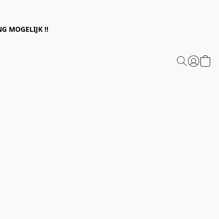
G MOGELIJK !!