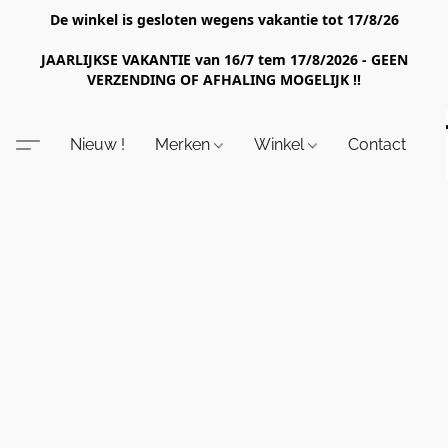
De winkel is gesloten wegens vakantie tot 17/8/26
JAARLIJKSE VAKANTIE van 16/7 tem 17/8/2026 - GEEN
VERZENDING OF AFHALING MOGELIJK !!
Nieuw !
Merken
Winkel
Contact