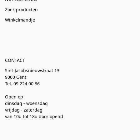
Zoek producten
Winkelmandje
CONTACT
Sint-Jacobsnieuwstraat 13
9000 Gent
Tel. 09 224 00 86
Open op
dinsdag - woensdag
vrijdag - zaterdag
van 10u tot 18u doorlopend