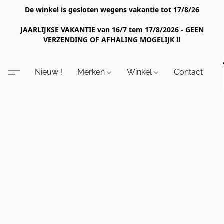
De winkel is gesloten wegens vakantie tot 17/8/26
JAARLIJKSE VAKANTIE van 16/7 tem 17/8/2026 - GEEN
VERZENDING OF AFHALING MOGELIJK !!
Nieuw !
Merken
Winkel
Contact