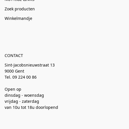
Zoek producten
Winkelmandje
CONTACT
Sint-Jacobsnieuwstraat 13
9000 Gent
Tel. 09 224 00 86
Open op
dinsdag - woensdag
vrijdag - zaterdag
van 10u tot 18u doorlopend