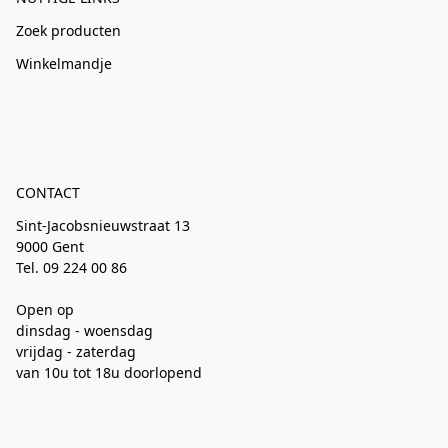
Zoek producten
Winkelmandje
CONTACT
Sint-Jacobsnieuwstraat 13
9000 Gent
Tel. 09 224 00 86
Open op
dinsdag - woensdag
vrijdag - zaterdag
van 10u tot 18u doorlopend