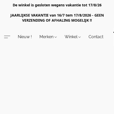
De winkel is gesloten wegens vakantie tot 17/8/26
JAARLIJKSE VAKANTIE van 16/7 tem 17/8/2026 - GEEN
VERZENDING OF AFHALING MOGELIJK !!
Nieuw !
Merken
Winkel
Contact