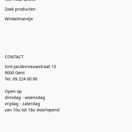
Zoek producten
Winkelmandje
CONTACT
Sint-Jacobsnieuwstraat 13
9000 Gent
Tel. 09 224 00 86
Open op
dinsdag - woensdag
vrijdag - zaterdag
van 10u tot 18u doorlopend