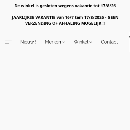
De winkel is gesloten wegens vakantie tot 17/8/26
JAARLIJKSE VAKANTIE van 16/7 tem 17/8/2026 - GEEN
VERZENDING OF AFHALING MOGELIJK !!
Nieuw !
Merken
Winkel
Contact