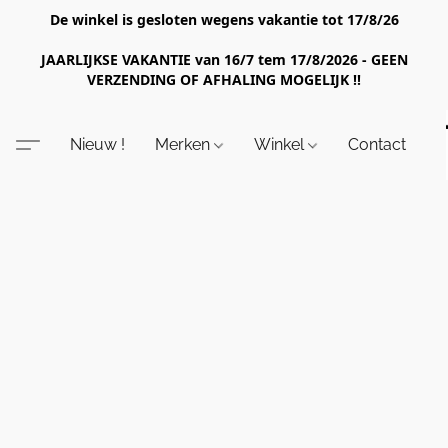
De winkel is gesloten wegens vakantie tot 17/8/26
JAARLIJKSE VAKANTIE van 16/7 tem 17/8/2026 - GEEN
VERZENDING OF AFHALING MOGELIJK !!
Nieuw !
Merken
Winkel
Contact