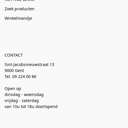
Zoek producten
Winkelmandje
CONTACT
Sint-Jacobsnieuwstraat 13
9000 Gent
Tel. 09 224 00 86
Open op
dinsdag - woensdag
vrijdag - zaterdag
van 10u tot 18u doorlopend