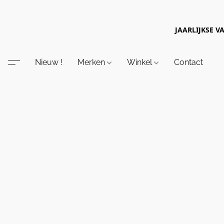
JAARLIJKSE V
Nieuw !
Merken
Winkel
Contact