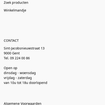
Zoek producten
Winkelmandje
CONTACT
Sint-Jacobsnieuwstraat 13
9000 Gent
Tel. 09 224 00 86
Open op
dinsdag - woensdag
vrijdag - zaterdag
van 10u tot 18u doorlopend
Algemene Voorwaarden