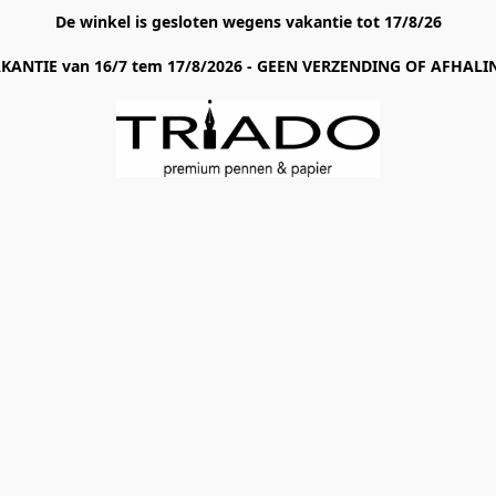
De winkel is gesloten wegens vakantie tot 17/8/26
AKANTIE van 16/7 tem 17/8/2026 - GEEN VERZENDING OF AFHALIN