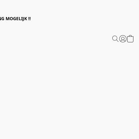
G MOGELIJK !!