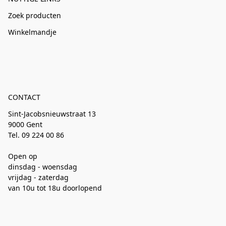
Zoek producten
Winkelmandje
CONTACT
Sint-Jacobsnieuwstraat 13
9000 Gent
Tel. 09 224 00 86
Open op
dinsdag - woensdag
vrijdag - zaterdag
van 10u tot 18u doorlopend