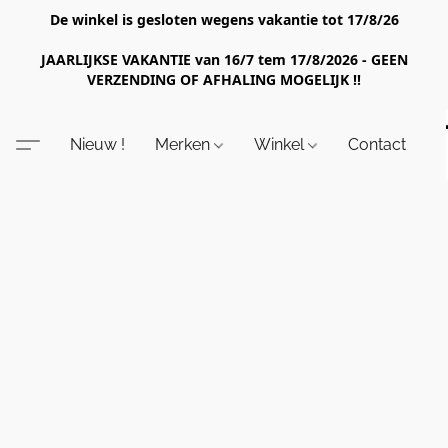
De winkel is gesloten wegens vakantie tot 17/8/26
JAARLIJKSE VAKANTIE van 16/7 tem 17/8/2026 - GEEN
VERZENDING OF AFHALING MOGELIJK !!
Nieuw !
Merken
Winkel
Contact