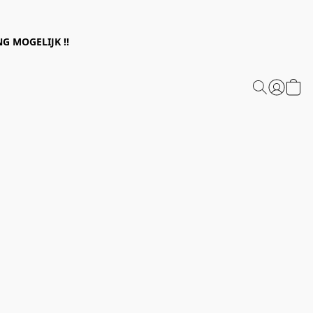
G MOGELIJK !!