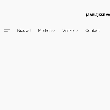
JAARLIJKSE V
Nieuw !
Merken
Winkel
Contact