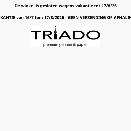
De winkel is gesloten wegens vakantie tot 17/8/26
AKANTIE van 16/7 tem 17/8/2026 - GEEN VERZENDING OF AFHALIN