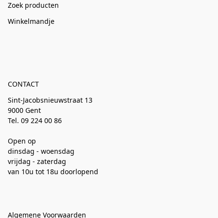
Zoek producten
Winkelmandje
CONTACT
Sint-Jacobsnieuwstraat 13
9000 Gent
Tel. 09 224 00 86
Open op
dinsdag - woensdag
vrijdag - zaterdag
van 10u tot 18u doorlopend
Algemene Voorwaarden