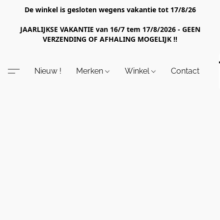
De winkel is gesloten wegens vakantie tot 17/8/26
JAARLIJKSE VAKANTIE van 16/7 tem 17/8/2026 - GEEN
VERZENDING OF AFHALING MOGELIJK !!
Nieuw !
Merken
Winkel
Contact