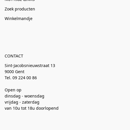
Zoek producten
Winkelmandje
CONTACT
Sint-Jacobsnieuwstraat 13
9000 Gent
Tel. 09 224 00 86
Open op
dinsdag - woensdag
vrijdag - zaterdag
van 10u tot 18u doorlopend